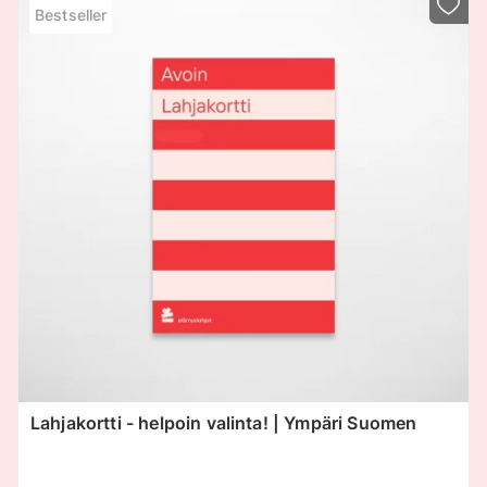
Bestseller
Lahjakortti - helpoin valinta! | Ympäri Suomen