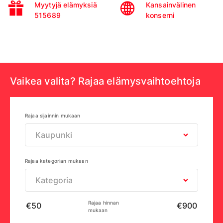
Myytyjä elämyksiä
Kansainvälinen
515689
konserni
Vaikea valita? Rajaa elämysvaihtoehtoja
Rajaa sijainnin mukaan
Kaupunki
Rajaa kategorian mukaan
Kategoria
Rajaa hinnan
mukaan