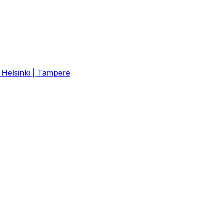
| Helsinki | Tampere