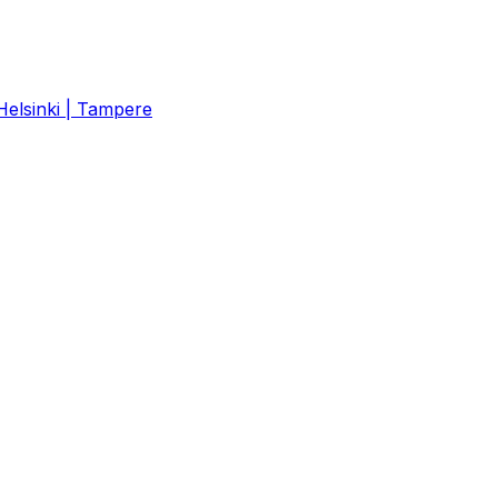
 Helsinki | Tampere