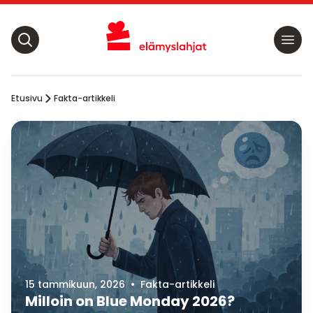
Etusivu
Fakta-artikkeli
15 tammikuun, 2026
•
Fakta-artikkeli
Milloin on Blue Monday 2026?