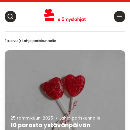
Etusivu
Lahja pariskunnalle
25 tammikuun, 2025
•
Lahja pariskunnalle
10 parasta ystävänpäivän