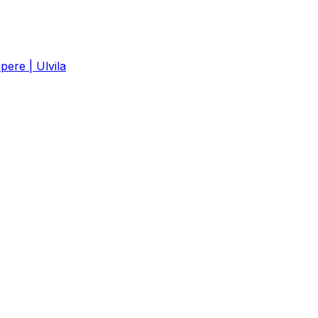
ere | Ulvila