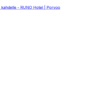
a kahdelle - RUNO Hotel | Porvoo