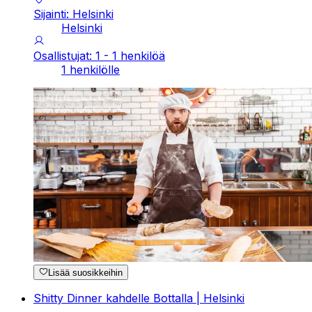
Sijainti: Helsinki
Helsinki
Osallistujat: 1 - 1 henkilöä
1 henkilölle
Lisää suosikkeihin
Shitty Dinner kahdelle Bottalla | Helsinki