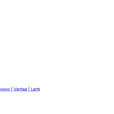
spoo | Vantaa | Lahti