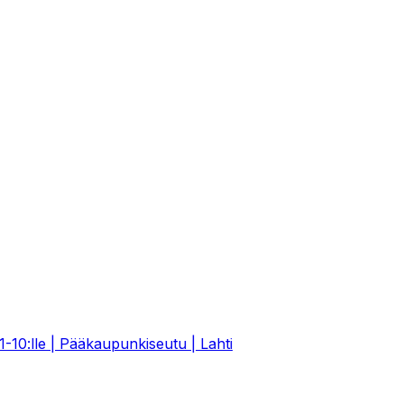
1-10:lle | Pääkaupunkiseutu | Lahti