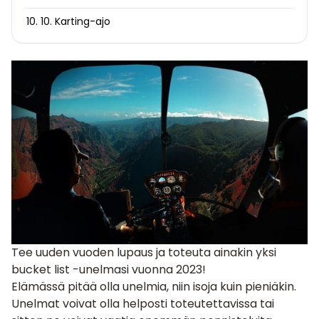
10. 10. Karting-ajo
Tee uuden vuoden lupaus ja toteuta ainakin yksi
bucket list -unelmasi vuonna 2023!
Elämässä pitää olla unelmia, niin isoja kuin pieniäkin.
Unelmat voivat olla helposti toteutettavissa tai