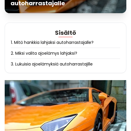
autoharrastajalle
Sisältö
1. Mitä hankkia lahjaksi autoharrastajalle?
2. Miksi valita ajoelämys lahjaksi?
3. Lukuisia ajoelämyksiä autoharrastajille