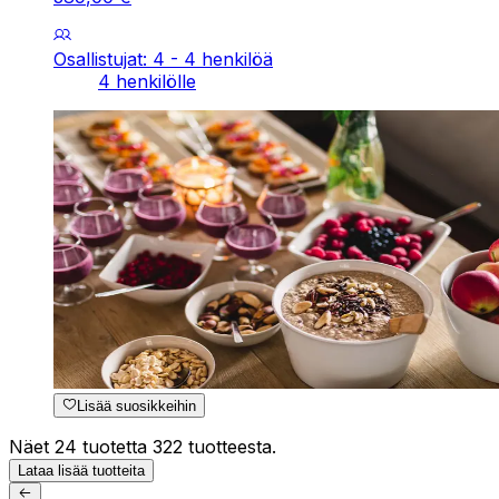
Osallistujat: 4 - 4 henkilöä
4 henkilölle
Lisää suosikkeihin
Näet 24 tuotetta 322 tuotteesta.
Lataa lisää tuotteita