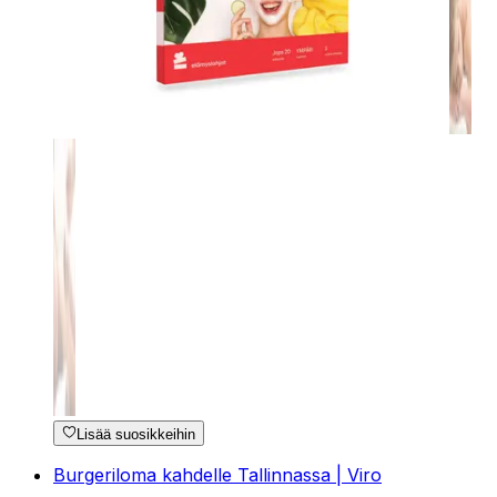
Lisää suosikkeihin
Burgeriloma kahdelle Tallinnassa | Viro