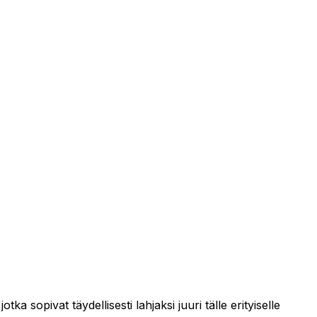
a sopivat täydellisesti lahjaksi juuri tälle erityiselle