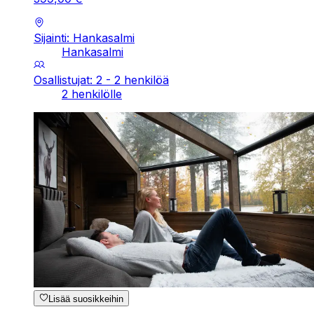
Sijainti: Hankasalmi
Hankasalmi
Osallistujat: 2 - 2 henkilöä
2 henkilölle
Lisää suosikkeihin