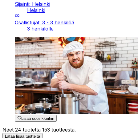
Sijainti: Helsinki
Helsinki
Osallistujat: 3 - 3 henkilöä
3 henkilölle
Lisää suosikkeihin
Näet 24 tuotetta 153 tuotteesta.
Lataa lisää tuotteita