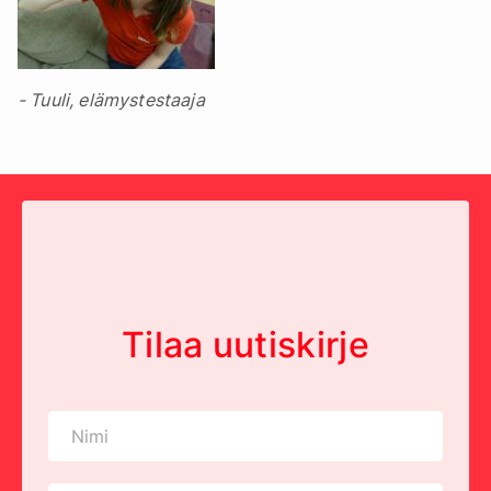
- Tuuli, elämystestaaja
Tilaa uutiskirje